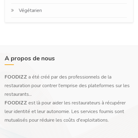
Végétarien
A propos de nous
FOODIZZ
a été créé par des professionnels de la
restauration pour contrer l'emprise des plateformes sur les
restaurants...
FOODIZZ
est là pour aider les restaurateurs à récupérer
leur identité et leur autonomie. Les services fournis sont
mutualisés pour réduire les coûts d'exploitations.