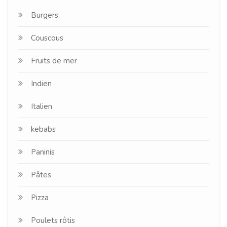
Burgers
Couscous
Fruits de mer
Indien
Italien
kebabs
Paninis
Pâtes
Pizza
Poulets rôtis