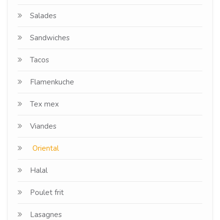
Salades
Sandwiches
Tacos
Flamenkuche
Tex mex
Viandes
Oriental
Halal
Poulet frit
Lasagnes