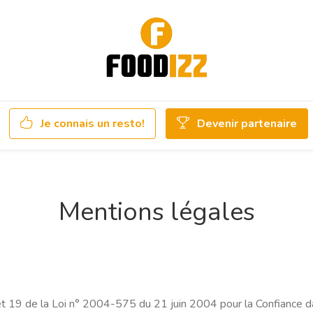
Je connais un resto!
Devenir partenaire
Mentions légales
 et 19 de la Loi n° 2004-575 du 21 juin 2004 pour la Confiance 