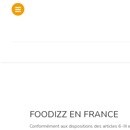
FOODIZZ EN FRANCE
Conformément aux dispositions des articles 6-III