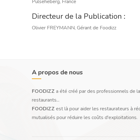
Pulseheberg, France
Directeur de la Publication :
Olivier FREYMANN, Gérant de Foodizz
A propos de nous
FOODIZZ
a été créé par des professionnels de la
restaurants...
FOODIZZ
est là pour aider les restaurateurs à ré
mutualisés pour réduire les coûts d'exploitations.