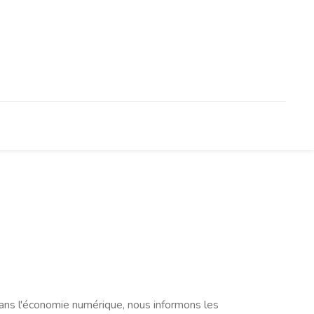
dans l'économie numérique, nous informons les