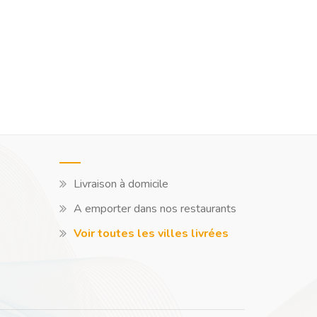
Livraison à domicile
A emporter dans nos restaurants
Voir toutes les villes livrées