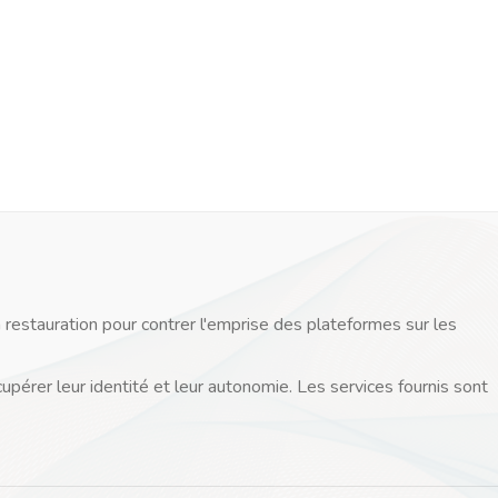
 restauration pour contrer l'emprise des plateformes sur les
cupérer leur identité et leur autonomie. Les services fournis sont