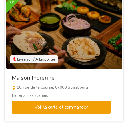
Livraison / A Emporter
Maison Indienne
10, rue de la course, 67000 Strasbourg
Indiens Pakistanais
Voir la carte et commander