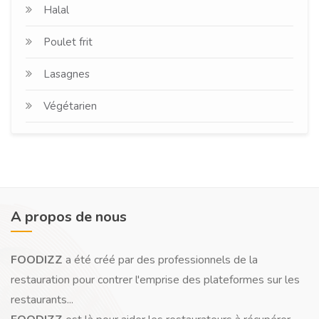
Halal
Poulet frit
Lasagnes
Végétarien
A propos de nous
FOODIZZ
a été créé par des professionnels de la
restauration pour contrer l'emprise des plateformes sur les
restaurants...