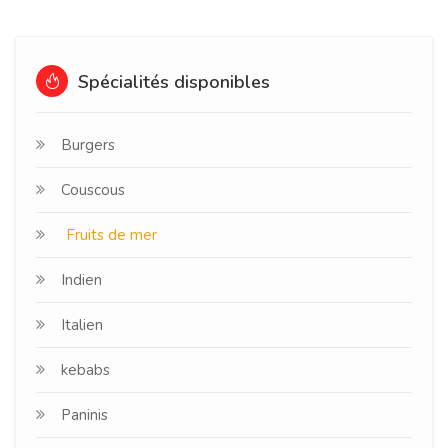
Spécialités disponibles
Burgers
Couscous
Fruits de mer
Indien
Italien
kebabs
Paninis