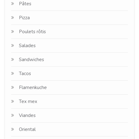
Pâtes
Pizza
Poulets rôtis
Salades
Sandwiches
Tacos
Flamenkuche
Tex mex
Viandes
Oriental