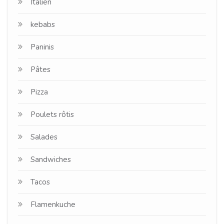
Italien
kebabs
Paninis
Pâtes
Pizza
Poulets rôtis
Salades
Sandwiches
Tacos
Flamenkuche