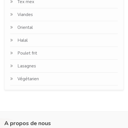
Tex mex
Viandes
Oriental
Halal
Poulet frit
Lasagnes
Végétarien
A propos de nous