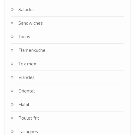
Salades
Sandwiches
Tacos
Flamenkuche
Tex mex
Viandes
Oriental
Halal
Poulet frit
Lasagnes