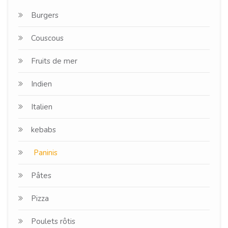
Burgers
Couscous
Fruits de mer
Indien
Italien
kebabs
Paninis
Pâtes
Pizza
Poulets rôtis