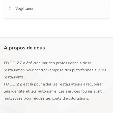
Végétarien
A propos de nous
FOODIZZ
a été créé par des professionnels de la
restauration pour contrer l'emprise des plateformes sur les
restaurants...
FOODIZZ
est là pour aider les restaurateurs à récupérer
leur identité et leur autonomie. Les services fournis sont
mutualisés pour réduire les coûts d'exploitations.