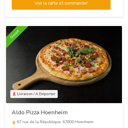
Voir la carte et commander
Ouvert
Livraison / A Emporter
Aldo Pizza Hoenheim
67 rue de la République, 67800 Hoenheim