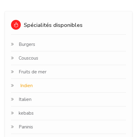
Spécialités disponibles
Burgers
Couscous
Fruits de mer
Indien
Italien
kebabs
Paninis