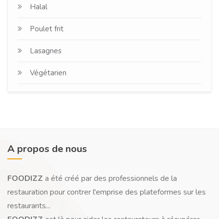
Halal
Poulet frit
Lasagnes
Végétarien
A propos de nous
FOODIZZ
a été créé par des professionnels de la
restauration pour contrer l'emprise des plateformes sur les
restaurants...