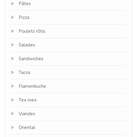
Pâtes
Pizza
Poulets rôtis
Salades
Sandwiches
Tacos
Flamenkuche
Tex mex
Viandes
Oriental