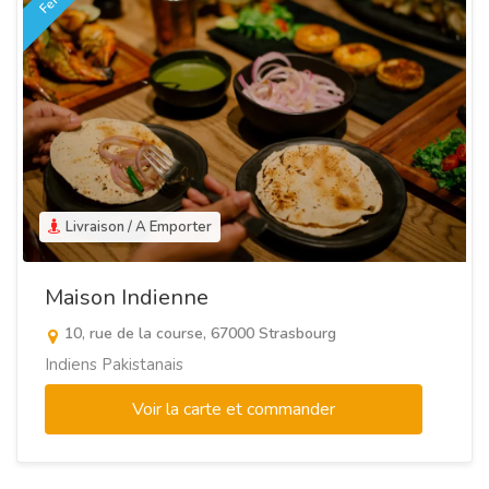
Livraison / A Emporter
Maison Indienne
10, rue de la course, 67000 Strasbourg
Indiens Pakistanais
Voir la carte et commander