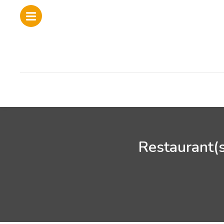
Restaurant(s