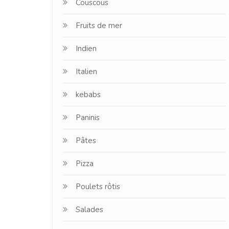
Couscous
Fruits de mer
Indien
Italien
kebabs
Paninis
Pâtes
Pizza
Poulets rôtis
Salades