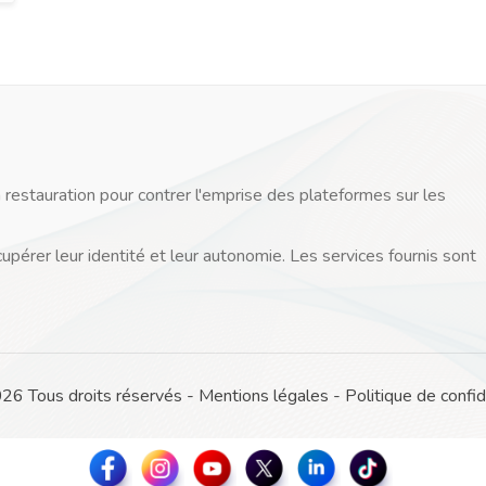
 restauration pour contrer l'emprise des plateformes sur les
cupérer leur identité et leur autonomie. Les services fournis sont
 Tous droits réservés -
Mentions légales
-
Politique de confid