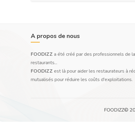
A propos de nous
FOODIZZ
a été créé par des professionnels de la
restaurants...
FOODIZZ
est là pour aider les restaurateurs à ré
mutualisés pour réduire les coûts d'exploitations.
FOODIZZ© 2026