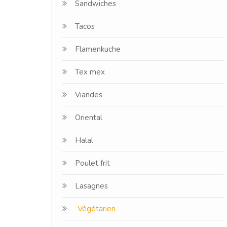
Sandwiches
Tacos
Flamenkuche
Tex mex
Viandes
Oriental
Halal
Poulet frit
Lasagnes
Végétarien