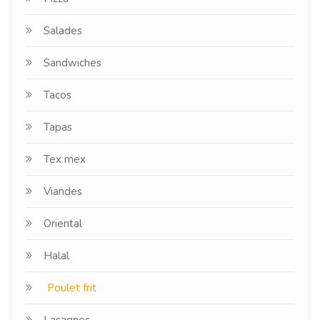
Salades
Sandwiches
Tacos
Tapas
Tex mex
Viandes
Oriental
Halal
Poulet frit
Lasagnes