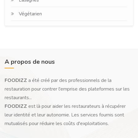
Végétarien
A propos de nous
FOODIZZ
a été créé par des professionnels de la
restauration pour contrer l'emprise des plateformes sur les
restaurants...
FOODIZZ
est là pour aider les restaurateurs à récupérer
leur identité et leur autonomie. Les services fournis sont
mutualisés pour réduire les coûts d'exploitations.