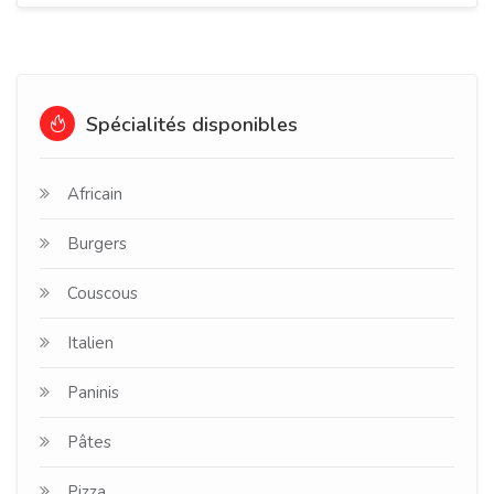
Spécialités disponibles
Africain
Burgers
Couscous
Italien
Paninis
Pâtes
Pizza