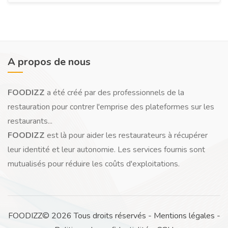
A propos de nous
FOODIZZ
a été créé par des professionnels de la
restauration pour contrer l'emprise des plateformes sur les
restaurants...
FOODIZZ
est là pour aider les restaurateurs à récupérer
leur identité et leur autonomie. Les services fournis sont
mutualisés pour réduire les coûts d'exploitations.
FOODIZZ© 2026 Tous droits réservés -
Mentions légales
-