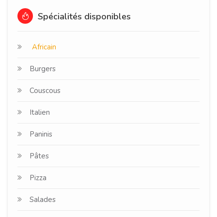
Spécialités disponibles
Africain
Burgers
Couscous
Italien
Paninis
Pâtes
Pizza
Salades