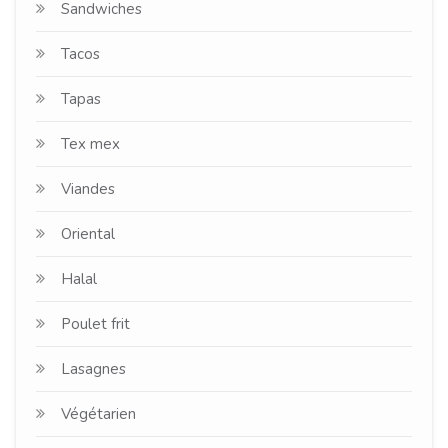
Sandwiches
Tacos
Tapas
Tex mex
Viandes
Oriental
Halal
Poulet frit
Lasagnes
Végétarien