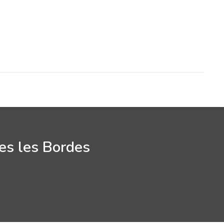
res les Bordes