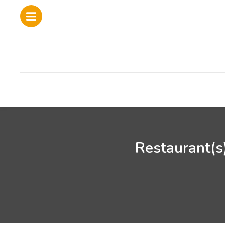
Restaurant(s)