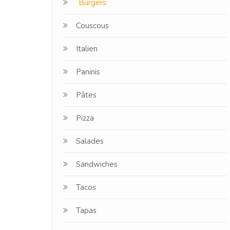
Burgers
Couscous
Italien
Paninis
Pâtes
Pizza
Salades
Sandwiches
Tacos
Tapas