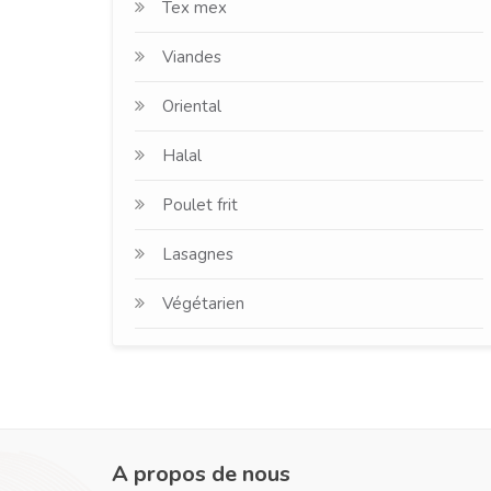
Tex mex
Viandes
Oriental
Halal
Poulet frit
Lasagnes
Végétarien
A propos de nous