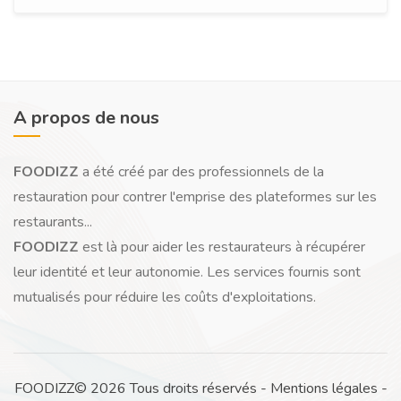
A propos de nous
FOODIZZ
a été créé par des professionnels de la
restauration pour contrer l'emprise des plateformes sur les
restaurants...
FOODIZZ
est là pour aider les restaurateurs à récupérer
leur identité et leur autonomie. Les services fournis sont
mutualisés pour réduire les coûts d'exploitations.
FOODIZZ© 2026 Tous droits réservés -
Mentions légales
-