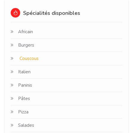
Spécialités disponibles
Africain
Burgers
Couscous
Italien
Paninis
Pâtes
Pizza
Salades