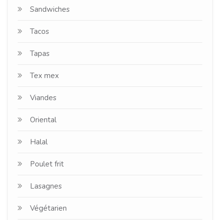
Sandwiches
Tacos
Tapas
Tex mex
Viandes
Oriental
Halal
Poulet frit
Lasagnes
Végétarien