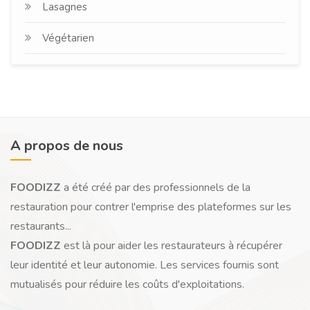
Lasagnes
Végétarien
A propos de nous
FOODIZZ
a été créé par des professionnels de la
restauration pour contrer l'emprise des plateformes sur les
restaurants...
FOODIZZ
est là pour aider les restaurateurs à récupérer
leur identité et leur autonomie. Les services fournis sont
mutualisés pour réduire les coûts d'exploitations.