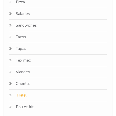
Pizza
Salades
Sandwiches
Tacos
Tapas
Tex mex
Viandes
Oriental
Halal
Poulet frit