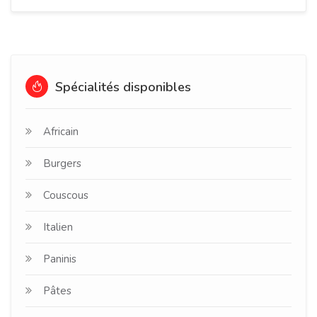
Spécialités disponibles
Africain
Burgers
Couscous
Italien
Paninis
Pâtes