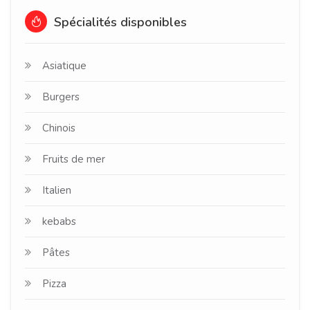
Spécialités disponibles
Asiatique
Burgers
Chinois
Fruits de mer
Italien
kebabs
Pâtes
Pizza