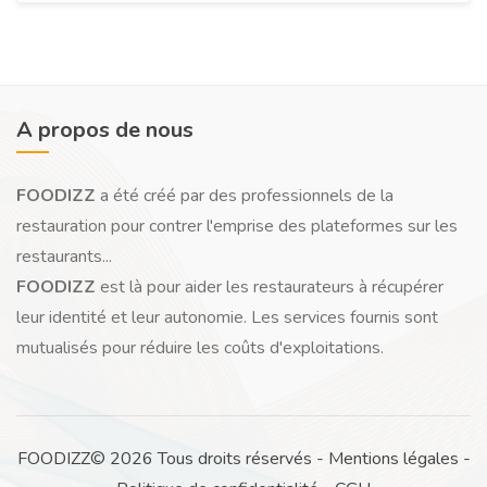
A propos de nous
FOODIZZ
a été créé par des professionnels de la
restauration pour contrer l'emprise des plateformes sur les
restaurants...
FOODIZZ
est là pour aider les restaurateurs à récupérer
leur identité et leur autonomie. Les services fournis sont
mutualisés pour réduire les coûts d'exploitations.
FOODIZZ© 2026 Tous droits réservés -
Mentions légales
-