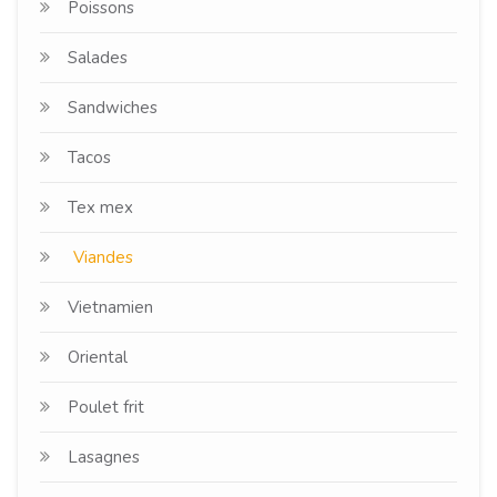
Poissons
Salades
Sandwiches
Tacos
Tex mex
Viandes
Vietnamien
Oriental
Poulet frit
Lasagnes