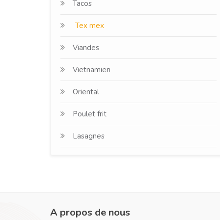
Tacos
Tex mex
Viandes
Vietnamien
Oriental
Poulet frit
Lasagnes
A propos de nous