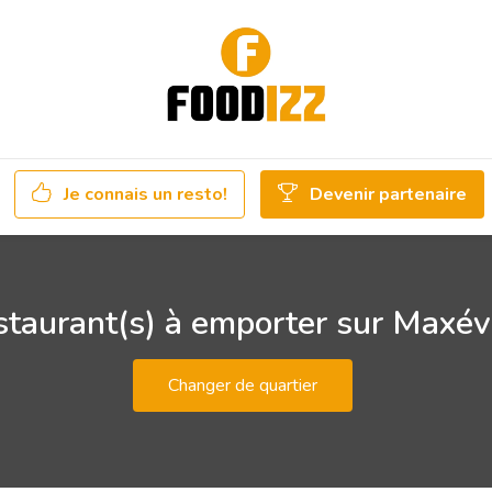
Je connais un resto!
Devenir partenaire
taurant(s) à emporter sur Maxév
Changer de quartier