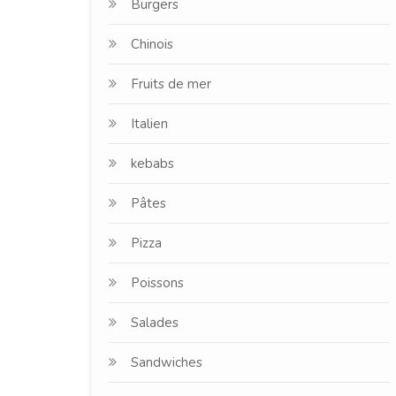
Burgers
Chinois
Fruits de mer
Italien
kebabs
Pâtes
Pizza
Poissons
Salades
Sandwiches