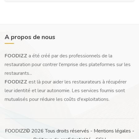
A propos de nous
FOODIZZ
a été créé par des professionnels de la
restauration pour contrer l'emprise des plateformes sur les
restaurants...
FOODIZZ
est là pour aider les restaurateurs à récupérer
leur identité et leur autonomie. Les services fournis sont
mutualisés pour réduire les coûts d'exploitations.
FOODIZZ© 2026 Tous droits réservés -
Mentions légales
-