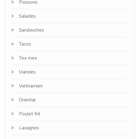
Poissons
Salades
Sandwiches
Tacos
Tex mex
Viandes
Vietnamien
Oriental
Poulet frit
Lasagnes