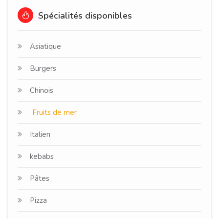
Spécialités disponibles
Asiatique
Burgers
Chinois
Fruits de mer
Italien
kebabs
Pâtes
Pizza