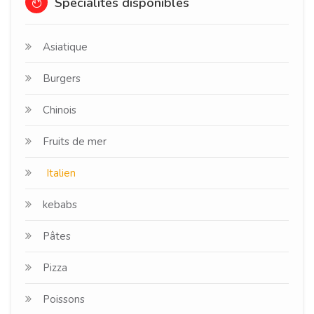
Spécialités disponibles
Asiatique
Burgers
Chinois
Fruits de mer
Italien
kebabs
Pâtes
Pizza
Poissons