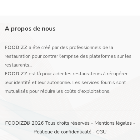
A propos de nous
FOODIZZ
a été créé par des professionnels de la
restauration pour contrer l'emprise des plateformes sur les
restaurants...
FOODIZZ
est là pour aider les restaurateurs à récupérer
leur identité et leur autonomie. Les services fournis sont
mutualisés pour réduire les coûts d'exploitations.
FOODIZZ© 2026 Tous droits réservés -
Mentions légales
-
Politique de confidentialité
-
CGU