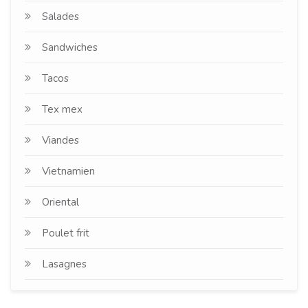
Salades
Sandwiches
Tacos
Tex mex
Viandes
Vietnamien
Oriental
Poulet frit
Lasagnes