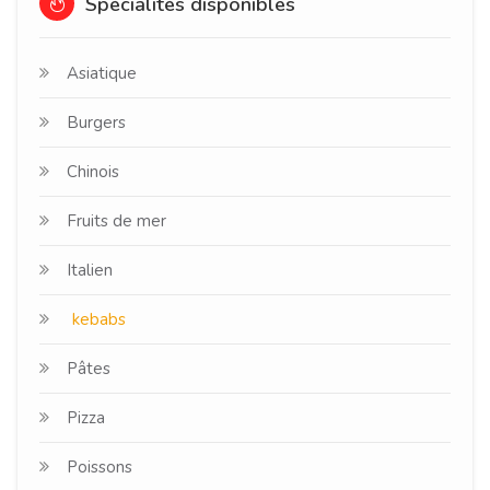
Spécialités disponibles
Asiatique
Burgers
Chinois
Fruits de mer
Italien
kebabs
Pâtes
Pizza
Poissons