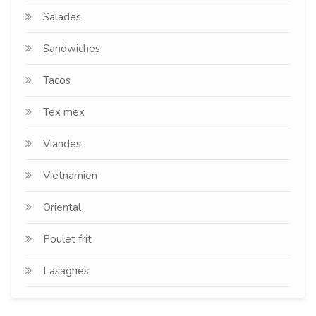
Salades
Sandwiches
Tacos
Tex mex
Viandes
Vietnamien
Oriental
Poulet frit
Lasagnes