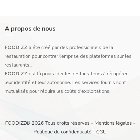
A propos de nous
FOODIZZ
a été créé par des professionnels de la
restauration pour contrer l'emprise des plateformes sur les
restaurants...
FOODIZZ
est là pour aider les restaurateurs à récupérer
leur identité et leur autonomie. Les services fournis sont
mutualisés pour réduire les coûts d'exploitations.
FOODIZZ© 2026 Tous droits réservés -
Mentions légales
-
Politique de confidentialité
-
CGU