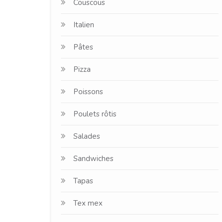
Couscous
Italien
Pâtes
Pizza
Poissons
Poulets rôtis
Salades
Sandwiches
Tapas
Tex mex