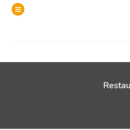
Restau