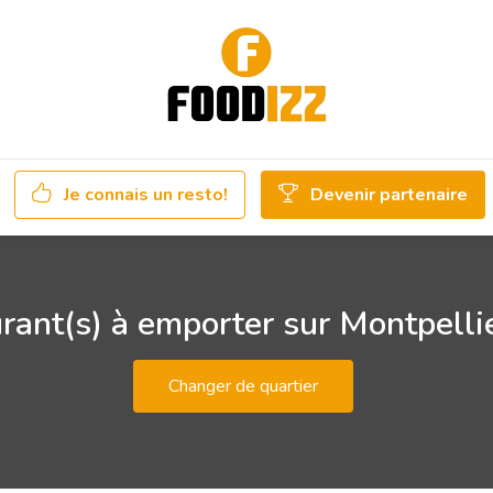
Je connais un resto!
Devenir partenaire
rant(s) à emporter sur Montpelli
Changer de quartier