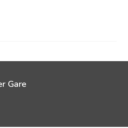
er Gare