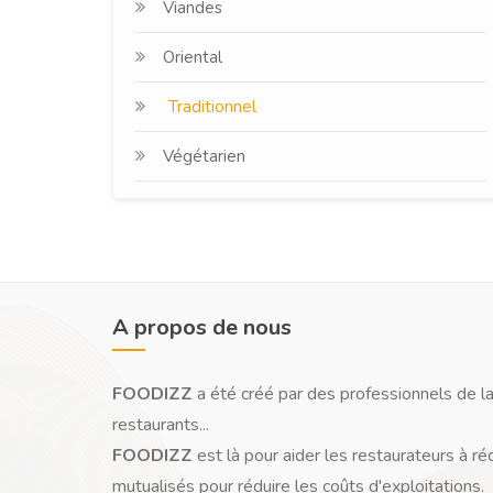
Viandes
Oriental
Traditionnel
Végétarien
A propos de nous
FOODIZZ
a été créé par des professionnels de la
restaurants...
FOODIZZ
est là pour aider les restaurateurs à ré
mutualisés pour réduire les coûts d'exploitations.