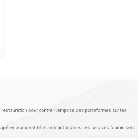
 restauration pour contrer l'emprise des plateformes sur les
cupérer leur identité et leur autonomie. Les services fournis sont