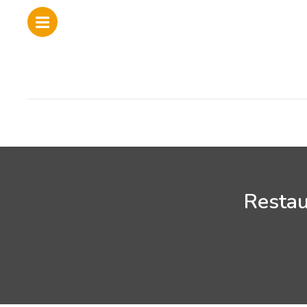
Restau