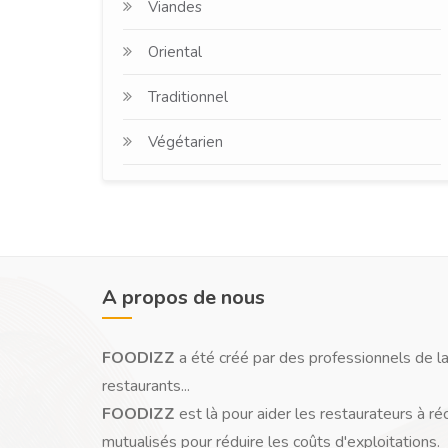
Viandes
Oriental
Traditionnel
Végétarien
A propos de nous
FOODIZZ
a été créé par des professionnels de la
restaurants...
FOODIZZ
est là pour aider les restaurateurs à ré
mutualisés pour réduire les coûts d'exploitations.