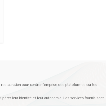
 restauration pour contrer l'emprise des plateformes sur les
cupérer leur identité et leur autonomie. Les services fournis sont