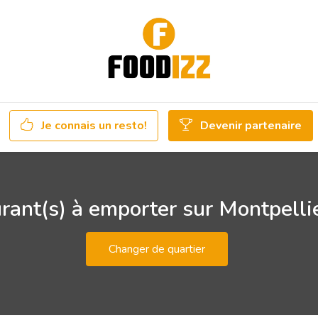
Je connais un resto!
Devenir partenaire
rant(s) à emporter sur Montpelli
Changer de quartier