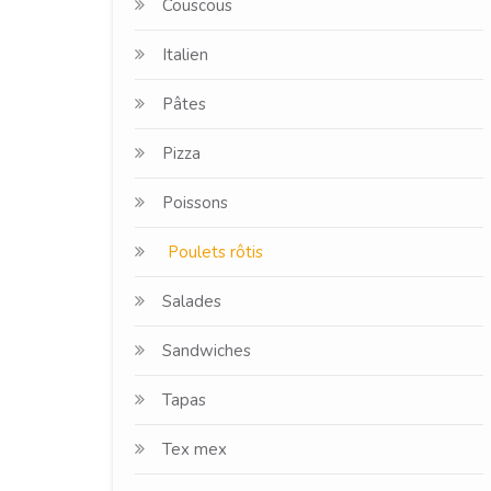
Couscous
Italien
Pâtes
Pizza
Poissons
Poulets rôtis
Salades
Sandwiches
Tapas
Tex mex