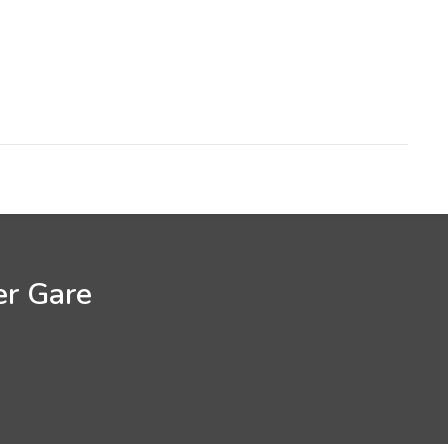
er Gare