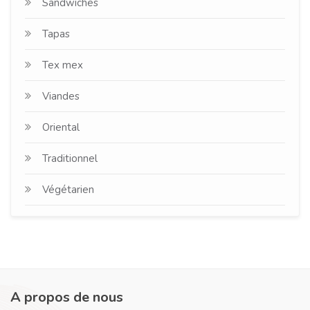
Sandwiches
Tapas
Tex mex
Viandes
Oriental
Traditionnel
Végétarien
A propos de nous