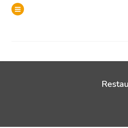
Restau