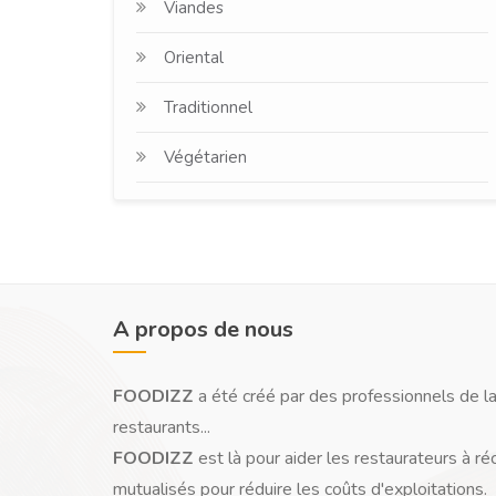
Viandes
Oriental
Traditionnel
Végétarien
A propos de nous
FOODIZZ
a été créé par des professionnels de la
restaurants...
FOODIZZ
est là pour aider les restaurateurs à ré
mutualisés pour réduire les coûts d'exploitations.