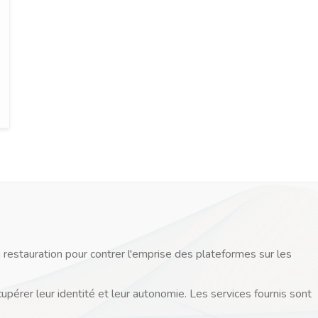
 restauration pour contrer l'emprise des plateformes sur les
cupérer leur identité et leur autonomie. Les services fournis sont