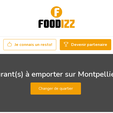
Je connais un resto!
Devenir partenaire
rant(s) à emporter sur Montpelli
Changer de quartier