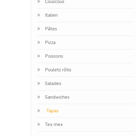
Couscous
Italien
Pâtes
Pizza
Poissons
Poulets rôtis
Salades
Sandwiches
Tapas
Tex mex