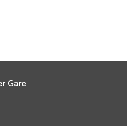
er Gare