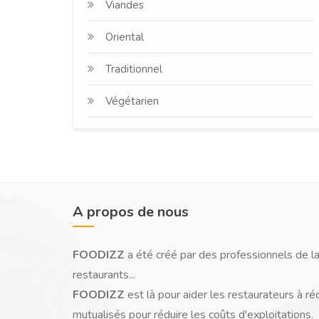
Viandes
Oriental
Traditionnel
Végétarien
A propos de nous
FOODIZZ
a été créé par des professionnels de la
restaurants...
FOODIZZ
est là pour aider les restaurateurs à ré
mutualisés pour réduire les coûts d'exploitations.