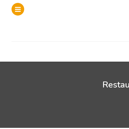
Restau