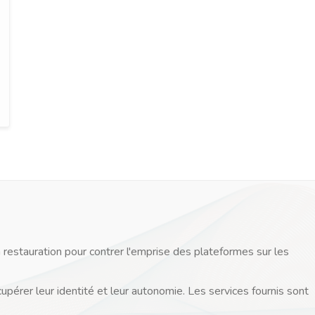
 restauration pour contrer l'emprise des plateformes sur les
cupérer leur identité et leur autonomie. Les services fournis sont