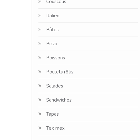
Couscous
Italien
Pâtes
Pizza
Poissons
Poulets rôtis
Salades
Sandwiches
Tapas
Tex mex