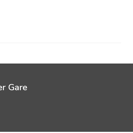
er Gare