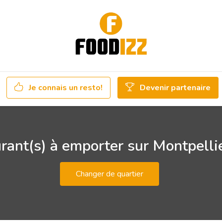
Je connais un resto!
Devenir partenaire
rant(s) à emporter sur Montpelli
Changer de quartier