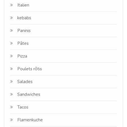
Italien
kebabs
Paninis
Pâtes
Pizza
Poulets rôtis
Salades
Sandwiches
Tacos
Flamenkuche