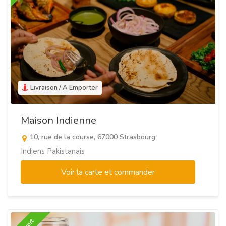
Livraison / A Emporter
Maison Indienne
10, rue de la course, 67000 Strasbourg
Indiens Pakistanais
Voir la carte et commander