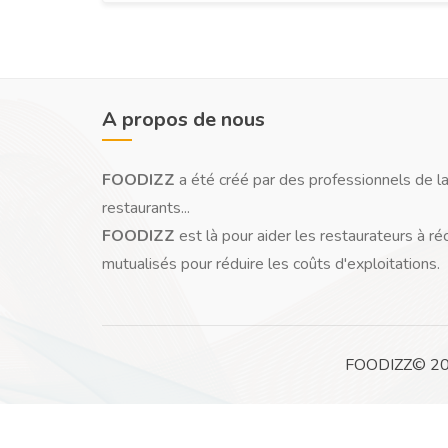
A propos de nous
FOODIZZ
a été créé par des professionnels de la
restaurants...
FOODIZZ
est là pour aider les restaurateurs à ré
mutualisés pour réduire les coûts d'exploitations.
FOODIZZ© 2026