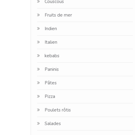
Couscous
Fruits de mer
Indien
Italien
kebabs
Paninis
Pâtes
Pizza
Poulets rôtis
Salades