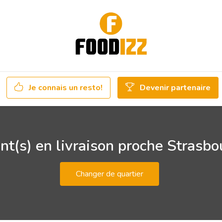
Je connais un resto!
Devenir partenaire
nt(s) en livraison proche Strasbo
Changer de quartier