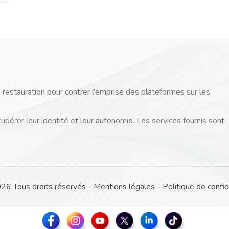
 restauration pour contrer l'emprise des plateformes sur les
cupérer leur identité et leur autonomie. Les services fournis sont
 Tous droits réservés -
Mentions légales
-
Politique de confid