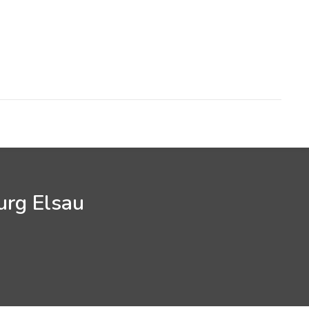
urg Elsau