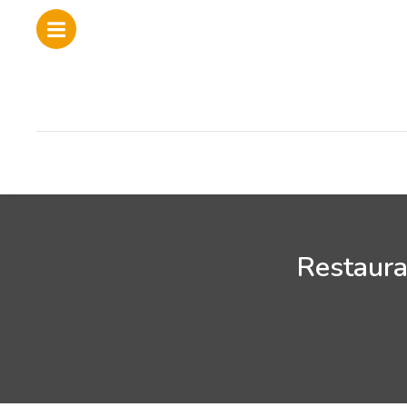
Restaura