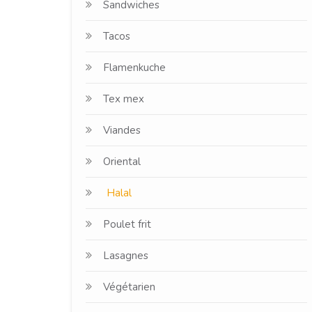
Sandwiches
Tacos
Flamenkuche
Tex mex
Viandes
Oriental
Halal
Poulet frit
Lasagnes
Végétarien