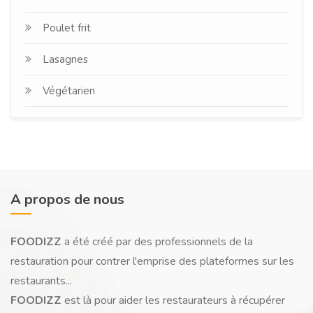
Poulet frit
Lasagnes
Végétarien
A propos de nous
FOODIZZ
a été créé par des professionnels de la
restauration pour contrer l'emprise des plateformes sur les
restaurants...
FOODIZZ
est là pour aider les restaurateurs à récupérer