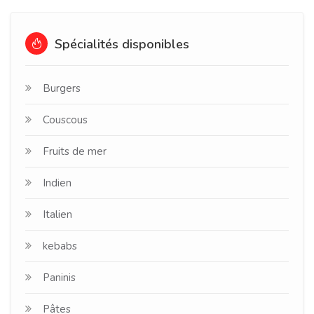
Spécialités disponibles
Burgers
Couscous
Fruits de mer
Indien
Italien
kebabs
Paninis
Pâtes