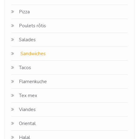
Pizza
Poulets rôtis
Salades
Sandwiches
Tacos
Flamenkuche
Tex mex
Viandes
Oriental
Halal