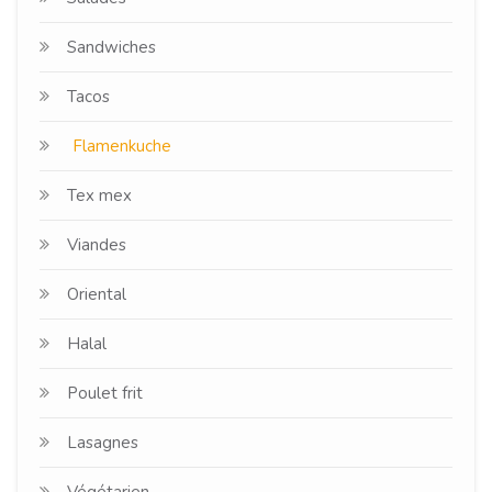
Sandwiches
Tacos
Flamenkuche
Tex mex
Viandes
Oriental
Halal
Poulet frit
Lasagnes