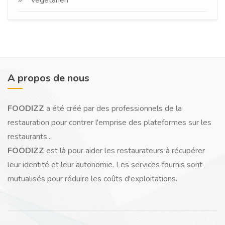
Végétarien
A propos de nous
FOODIZZ
a été créé par des professionnels de la
restauration pour contrer l'emprise des plateformes sur les
restaurants...
FOODIZZ
est là pour aider les restaurateurs à récupérer
leur identité et leur autonomie. Les services fournis sont
mutualisés pour réduire les coûts d'exploitations.