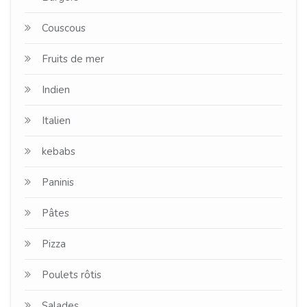
Couscous
Fruits de mer
Indien
Italien
kebabs
Paninis
Pâtes
Pizza
Poulets rôtis
Salades