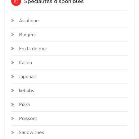
Spécialités disponibles
Asiatique
Burgers
Fruits de mer
Italien
Japonais
kebabs
Pizza
Poissons
Sandwiches