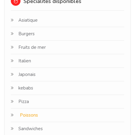
Spécialités disponibles
Asiatique
Burgers
Fruits de mer
Italien
Japonais
kebabs
Pizza
Poissons
Sandwiches