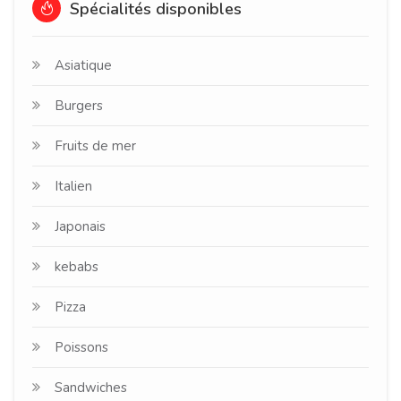
Spécialités disponibles
Asiatique
Burgers
Fruits de mer
Italien
Japonais
kebabs
Pizza
Poissons
Sandwiches