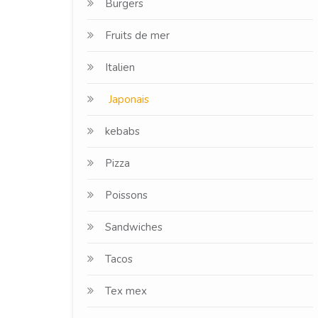
Burgers
Fruits de mer
Italien
Japonais
kebabs
Pizza
Poissons
Sandwiches
Tacos
Tex mex