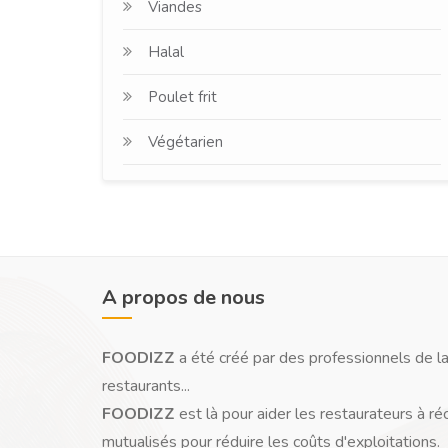
Viandes
Halal
Poulet frit
Végétarien
A propos de nous
FOODIZZ
a été créé par des professionnels de la
restaurants...
FOODIZZ
est là pour aider les restaurateurs à ré
mutualisés pour réduire les coûts d'exploitations.