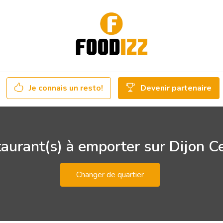
Je connais un resto!
Devenir partenaire
aurant(s) à emporter sur Dijon C
Changer de quartier