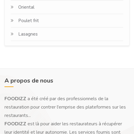
Oriental
Poulet frit
Lasagnes
A propos de nous
FOODIZZ
a été créé par des professionnels de la
restauration pour contrer l'emprise des plateformes sur les
restaurants...
FOODIZZ
est là pour aider les restaurateurs à récupérer
leur identité et leur autonomie. Les services fournis sont