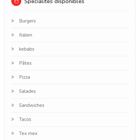
Spécialités disponibles
Burgers
Italien
kebabs
Pâtes
Pizza
Salades
Sandwiches
Tacos
Tex mex