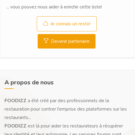
... vous pouvez nous aider à enrichir cette liste!
Je connais un resto!
Devenir partenaire
A propos de nous
FOODIZZ
a été créé par des professionnels de la
restauration pour contrer l'emprise des plateformes sur les
restaurants...
FOODIZZ
est là pour aider les restaurateurs à récupérer
leur identité et leur autonomie. Les services fournis sont