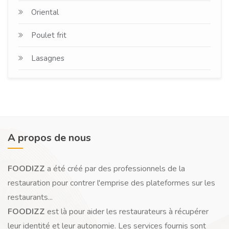
Oriental
Poulet frit
Lasagnes
A propos de nous
FOODIZZ
a été créé par des professionnels de la
restauration pour contrer l'emprise des plateformes sur les
restaurants...
FOODIZZ
est là pour aider les restaurateurs à récupérer
leur identité et leur autonomie. Les services fournis sont