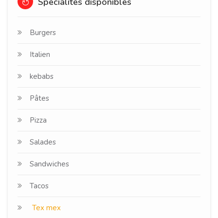
Spécialités disponibles
Burgers
Italien
kebabs
Pâtes
Pizza
Salades
Sandwiches
Tacos
Tex mex