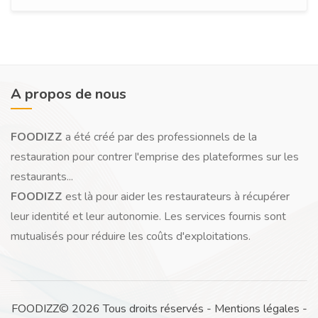
A propos de nous
FOODIZZ
a été créé par des professionnels de la
restauration pour contrer l'emprise des plateformes sur les
restaurants...
FOODIZZ
est là pour aider les restaurateurs à récupérer
leur identité et leur autonomie. Les services fournis sont
mutualisés pour réduire les coûts d'exploitations.
FOODIZZ© 2026 Tous droits réservés -
Mentions légales
-