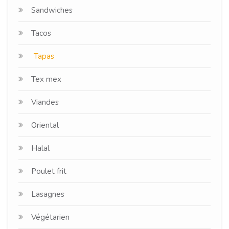
Sandwiches
Tacos
Tapas
Tex mex
Viandes
Oriental
Halal
Poulet frit
Lasagnes
Végétarien