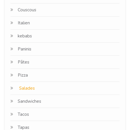
Couscous
Italien
kebabs
Paninis
Pâtes
Pizza
Salades
Sandwiches
Tacos
Tapas