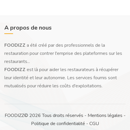
A propos de nous
FOODIZZ
a été créé par des professionnels de la
restauration pour contrer l'emprise des plateformes sur les
restaurants...
FOODIZZ
est là pour aider les restaurateurs à récupérer
leur identité et leur autonomie. Les services fournis sont
mutualisés pour réduire les coûts d'exploitations.
FOODIZZ© 2026 Tous droits réservés -
Mentions légales
-
Politique de confidentialité
-
CGU