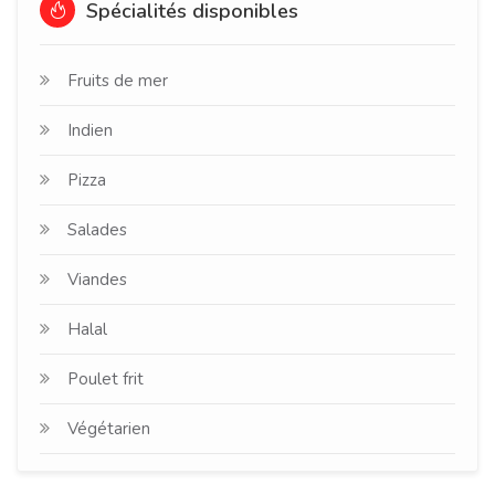
Spécialités disponibles
Fruits de mer
Indien
Pizza
Salades
Viandes
Halal
Poulet frit
Végétarien