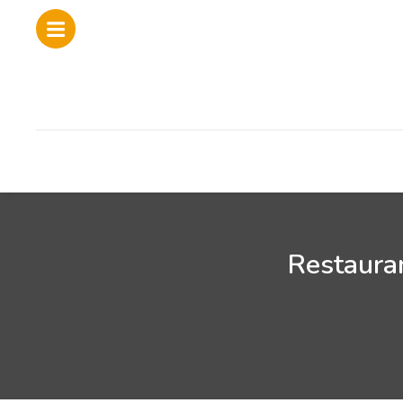
Restauran