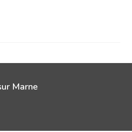
 sur Marne