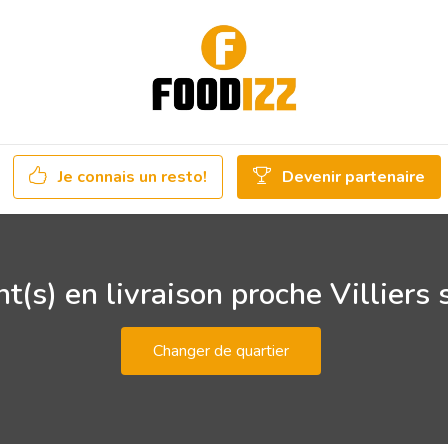
Je connais un resto!
Devenir partenaire
t(s) en livraison proche Villiers
Changer de quartier