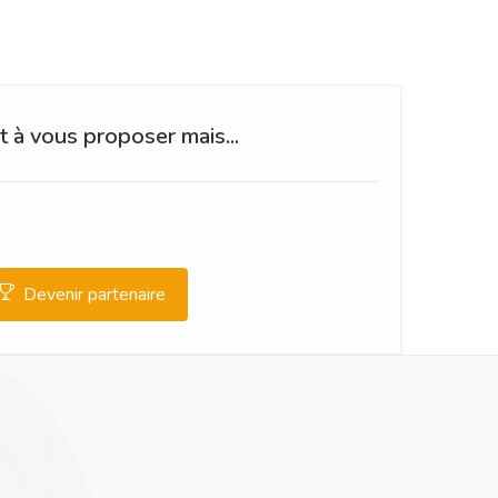
 à vous proposer mais...
Devenir partenaire