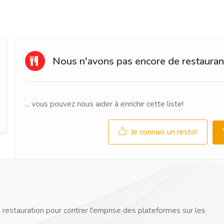
Nous n'avons pas encore de restaurant
... vous pouvez nous aider à enrichir cette liste!
Je connais un resto!
 restauration pour contrer l'emprise des plateformes sur les