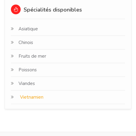
Spécialités disponibles
Asiatique
Chinois
Fruits de mer
Poissons
Viandes
Vietnamien