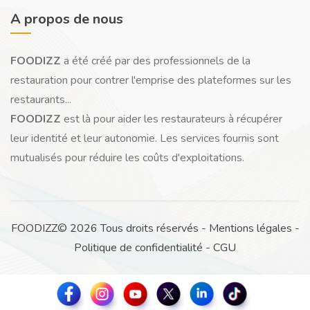
A propos de nous
FOODIZZ
a été créé par des professionnels de la
restauration pour contrer l'emprise des plateformes sur les
restaurants...
FOODIZZ
est là pour aider les restaurateurs à récupérer
leur identité et leur autonomie. Les services fournis sont
mutualisés pour réduire les coûts d'exploitations.
FOODIZZ© 2026 Tous droits réservés -
Mentions légales
-
Politique de confidentialité
-
CGU