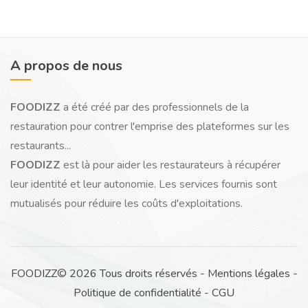
A propos de nous
FOODIZZ
a été créé par des professionnels de la
restauration pour contrer l'emprise des plateformes sur les
restaurants...
FOODIZZ
est là pour aider les restaurateurs à récupérer
leur identité et leur autonomie. Les services fournis sont
mutualisés pour réduire les coûts d'exploitations.
FOODIZZ© 2026 Tous droits réservés -
Mentions légales
-
Politique de confidentialité
-
CGU