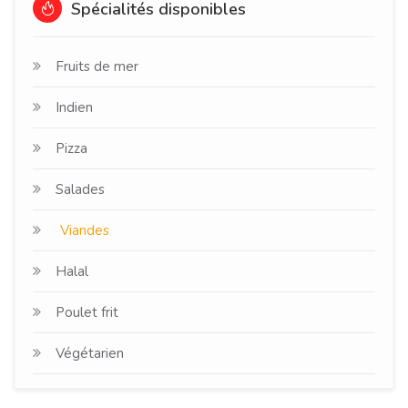
Spécialités disponibles
Fruits de mer
Indien
Pizza
Salades
Viandes
Halal
Poulet frit
Végétarien