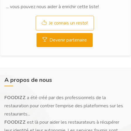
... vous pouvez nous aider à enrichir cette liste!
Je connais un resto!
Devenir partenaire
A propos de nous
FOODIZZ
a été créé par des professionnels de la
restauration pour contrer l'emprise des plateformes sur les
restaurants...
FOODIZZ
est là pour aider les restaurateurs à récupérer
leur identité et leur autonomie. Les services fournis sont