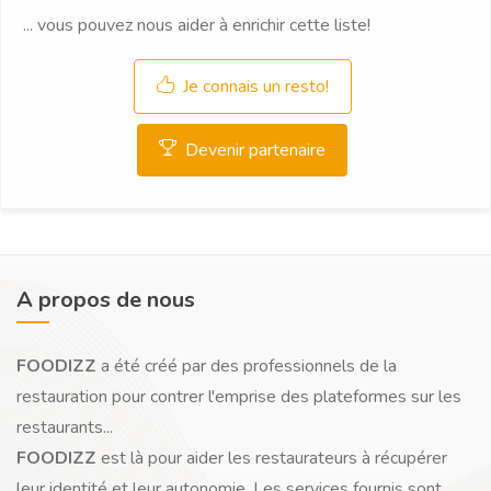
... vous pouvez nous aider à enrichir cette liste!
Je connais un resto!
Devenir partenaire
A propos de nous
FOODIZZ
a été créé par des professionnels de la
restauration pour contrer l'emprise des plateformes sur les
restaurants...
FOODIZZ
est là pour aider les restaurateurs à récupérer
leur identité et leur autonomie. Les services fournis sont