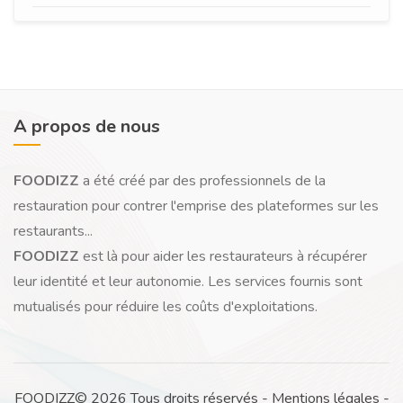
A propos de nous
FOODIZZ
a été créé par des professionnels de la
restauration pour contrer l'emprise des plateformes sur les
restaurants...
FOODIZZ
est là pour aider les restaurateurs à récupérer
leur identité et leur autonomie. Les services fournis sont
mutualisés pour réduire les coûts d'exploitations.
FOODIZZ© 2026 Tous droits réservés -
Mentions légales
-