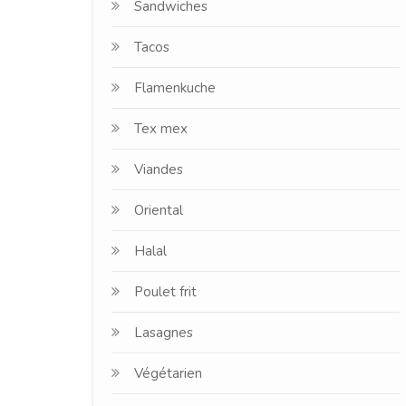
Sandwiches
Tacos
Flamenkuche
Tex mex
Viandes
Oriental
Halal
Poulet frit
Lasagnes
Végétarien