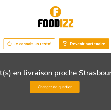
Je connais un resto!
Devenir partenaire
(s) en livraison proche Strasbou
Changer de quartier