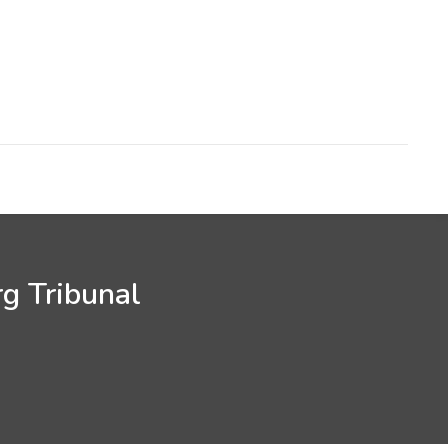
rg Tribunal