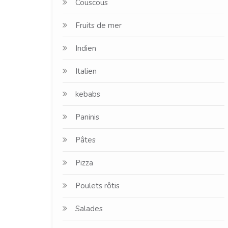
Couscous
Fruits de mer
Indien
Italien
kebabs
Paninis
Pâtes
Pizza
Poulets rôtis
Salades