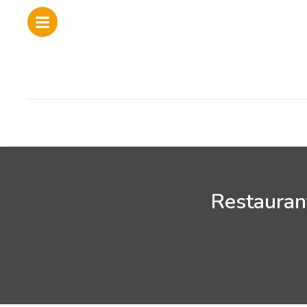
Restaurant