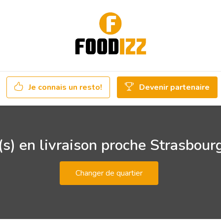
Je connais un resto!
Devenir partenaire
s) en livraison proche Strasbour
Changer de quartier