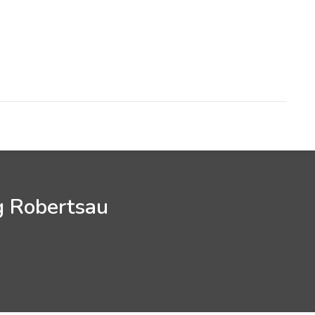
g Robertsau