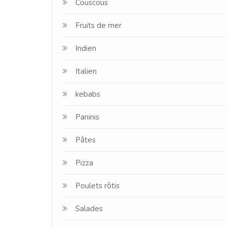
Couscous
Fruits de mer
Indien
Italien
kebabs
Paninis
Pâtes
Pizza
Poulets rôtis
Salades