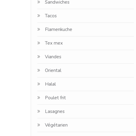
Sandwiches
Tacos
Flamenkuche
Tex mex
Viandes
Oriental
Halal
Poulet frit
Lasagnes
Végétarien