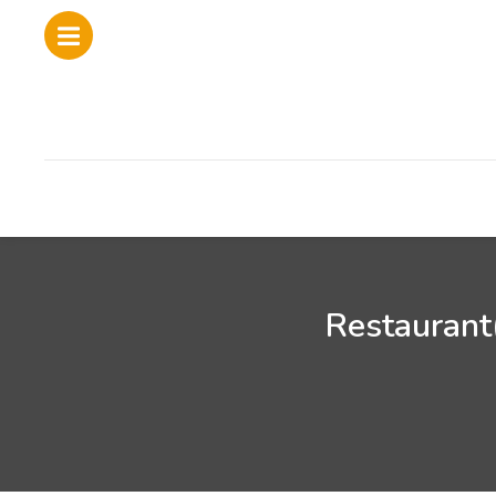
Restaurant(