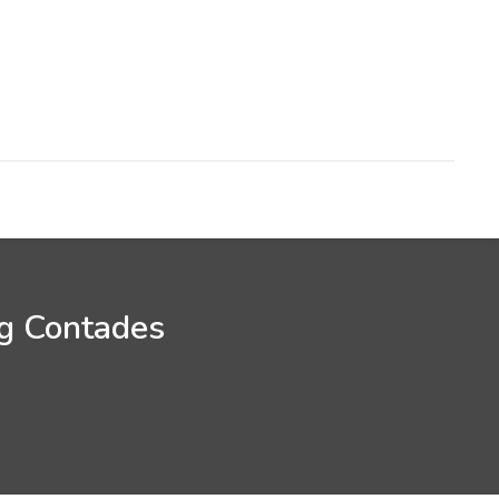
rg Contades