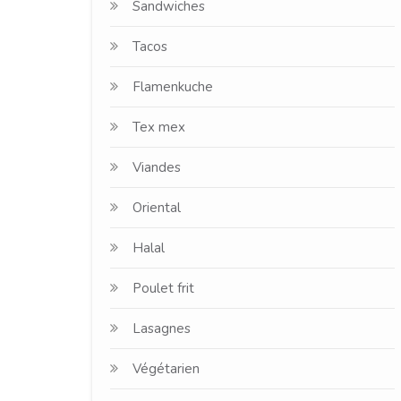
Sandwiches
Tacos
Flamenkuche
Tex mex
Viandes
Oriental
Halal
Poulet frit
Lasagnes
Végétarien