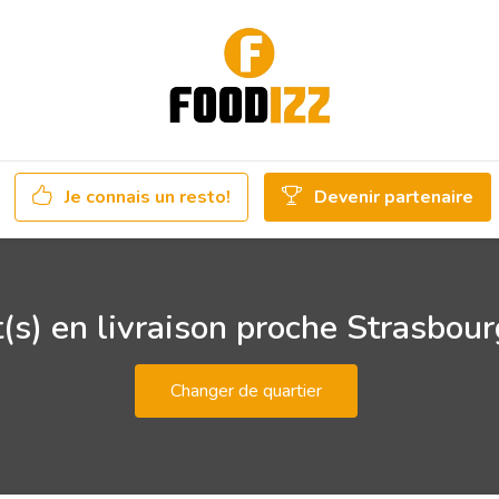
Je connais un resto!
Devenir partenaire
(s) en livraison proche Strasbou
Changer de quartier