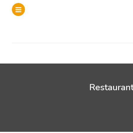
Restaurant