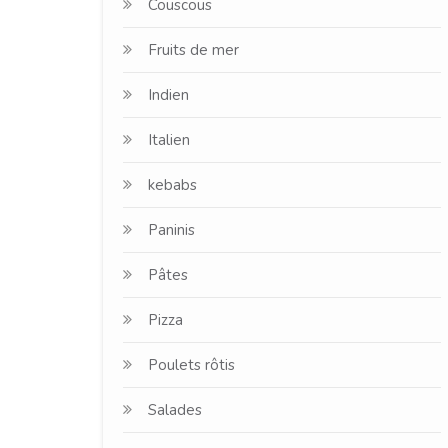
Couscous
Fruits de mer
Indien
Italien
kebabs
Paninis
Pâtes
Pizza
Poulets rôtis
Salades