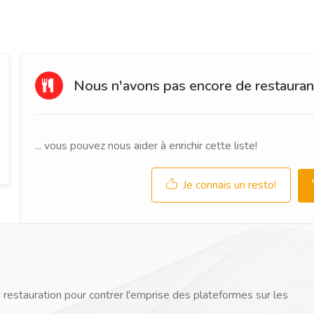
Nous n'avons pas encore de restaurant
... vous pouvez nous aider à enrichir cette liste!
Je connais un resto!
 restauration pour contrer l'emprise des plateformes sur les