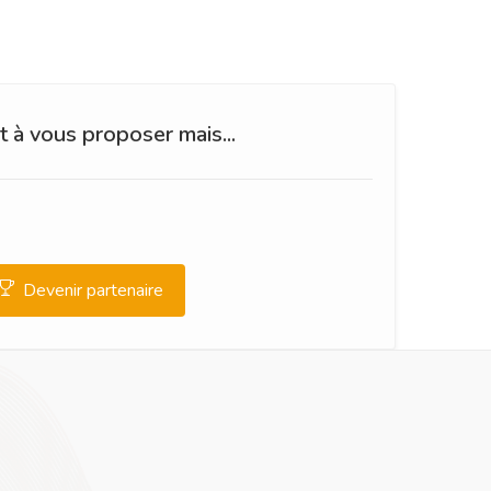
 à vous proposer mais...
Devenir partenaire