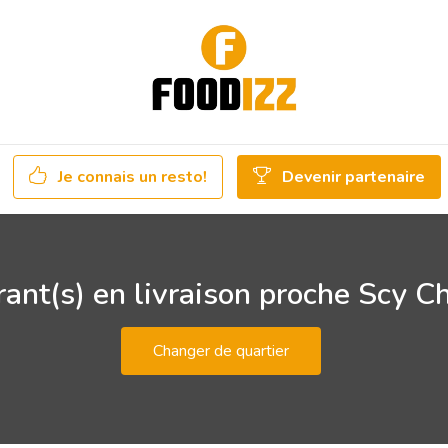
Je connais un resto!
Devenir partenaire
ant(s) en livraison proche Scy C
Changer de quartier