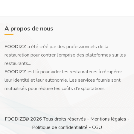
A propos de nous
FOODIZZ
a été créé par des professionnels de la
restauration pour contrer l'emprise des plateformes sur les
restaurants...
FOODIZZ
est là pour aider les restaurateurs à récupérer
leur identité et leur autonomie. Les services fournis sont
mutualisés pour réduire les coûts d'exploitations.
FOODIZZ© 2026 Tous droits réservés -
Mentions légales
-
Politique de confidentialité
-
CGU