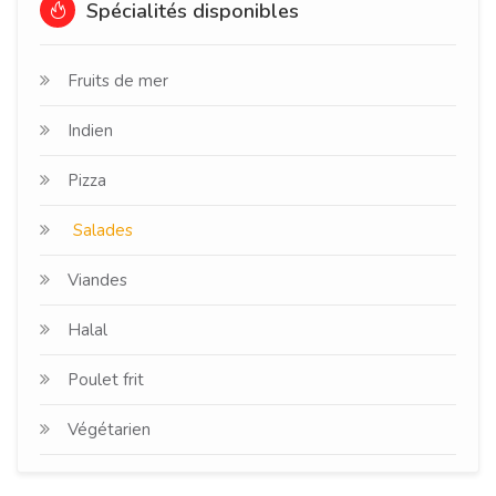
Spécialités disponibles
Fruits de mer
Indien
Pizza
Salades
Viandes
Halal
Poulet frit
Végétarien