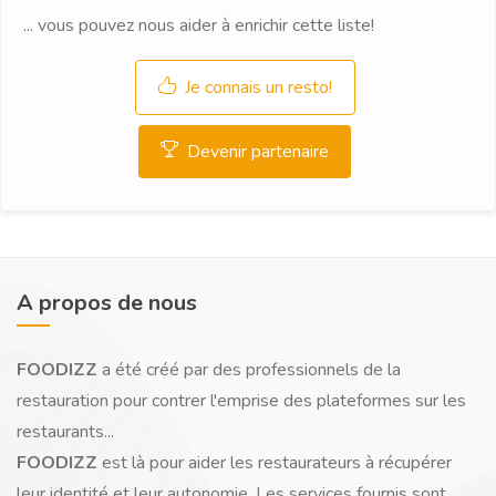
... vous pouvez nous aider à enrichir cette liste!
Je connais un resto!
Devenir partenaire
A propos de nous
FOODIZZ
a été créé par des professionnels de la
restauration pour contrer l'emprise des plateformes sur les
restaurants...
FOODIZZ
est là pour aider les restaurateurs à récupérer
leur identité et leur autonomie. Les services fournis sont