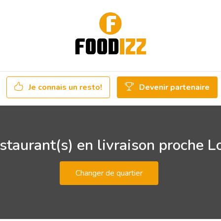
Je connais un resto!
Devenir partenaire
staurant(s) en livraison proche L
Changer de quartier